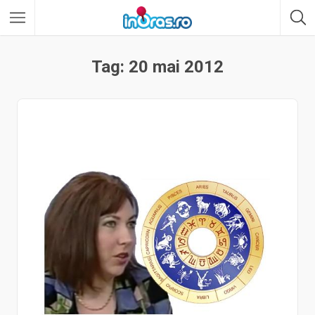
Tag: 20 mai 2012