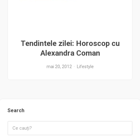
Tendintele zilei: Horoscop cu
Alexandra Coman
mai 20, 2012
Lifestyle
Search