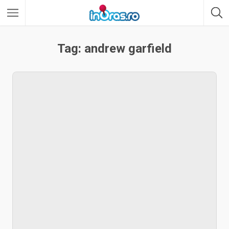
Tag: andrew garfield