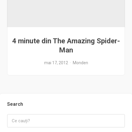
4 minute din The Amazing Spider-
Man
mai 17, 2012
Monden
Search