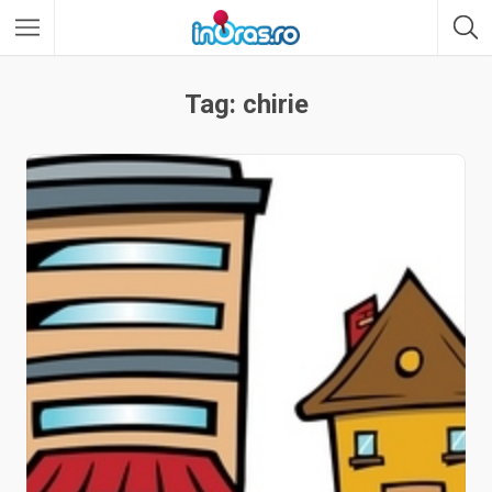
Tag: chirie