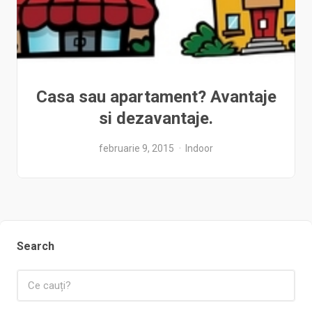
Casa sau apartament? Avantaje
si dezavantaje.
februarie 9, 2015
Indoor
Search