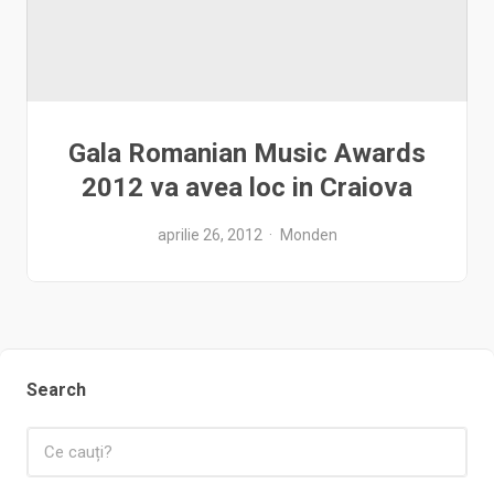
Gala Romanian Music Awards
2012 va avea loc in Craiova
aprilie 26, 2012
Monden
Search