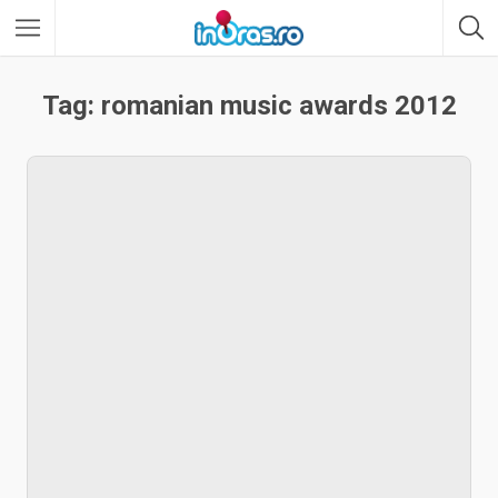
Tag: romanian music awards 2012