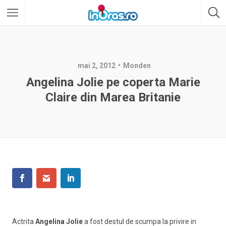
mai 2, 2012
Monden
Angelina Jolie pe coperta Marie
Claire din Marea Britanie
Actrita
Angelina Jolie
a fost destul de scumpa la privire in