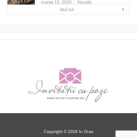
martie 12, 2020
Noutăți
Vezi tot
Copyright © 2026 In Oras