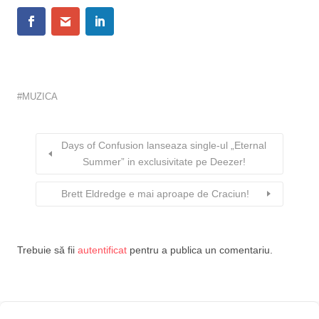
MUZICA
Days of Confusion lanseaza single-ul „Eternal
Summer” in exclusivitate pe Deezer!
Brett Eldredge e mai aproape de Craciun!
Trebuie să fii
autentificat
pentru a publica un comentariu.